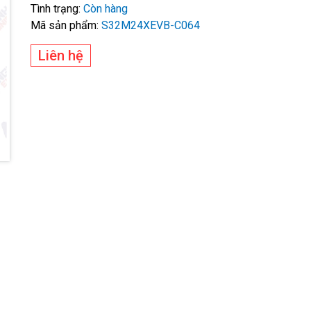
Tình trạng:
Còn hàng
Mã sản phẩm:
S32M24XEVB-C064
Liên hệ