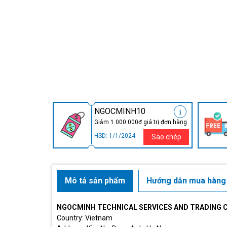
NGOCMINH10
Giảm 1.000.000đ giá trị đơn hàng
HSD: 1/1/2024
Sao chép
Mô tả sản phẩm
Hướng dẫn mua hàng
NGOCMINH TECHNICAL SERVICES AND TRADING 
Country: Vietnam