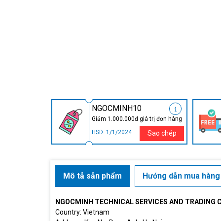
NGOCMINH10
Giảm 1.000.000đ giá trị đơn hàng
HSD: 1/1/2024
Sao chép
Mô tả sản phẩm
Hướng dẫn mua hàng
NGOCMINH TECHNICAL SERVICES AND TRADING 
Country: Vietnam