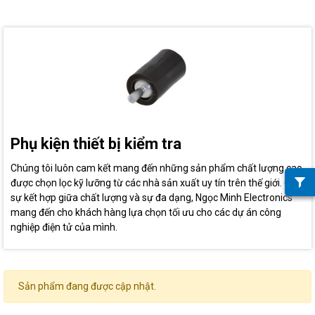
Phụ kiện thiết bị kiểm tra
Chúng tôi luôn cam kết mang đến những sản phẩm chất lượng cao,
được chọn lọc kỹ lưỡng từ các nhà sản xuất uy tín trên thế giới. Qua
sự kết hợp giữa chất lượng và sự đa dạng, Ngọc Minh Electronics
mang đến cho khách hàng lựa chọn tối ưu cho các dự án công
nghiệp điện tử của mình.
Sản phẩm đang được cập nhật.