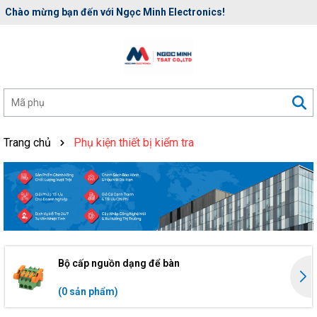
Chào mừng bạn đến với Ngọc Minh Electronics!
Trang chủ
Phụ kiện thiết bị kiểm tra
Bộ cấp nguồn dạng để bàn
(0 sản phẩm)