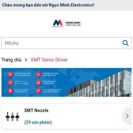
Chào mừng bạn đến với Ngọc Minh Electronics!
Trang chủ
SMT Servo Driver
SMT Nozzle
(29 sản phẩm)