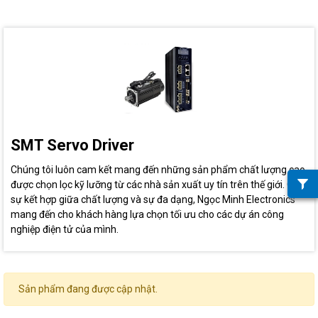
SMT Servo Driver
Chúng tôi luôn cam kết mang đến những sản phẩm chất lượng cao,
được chọn lọc kỹ lưỡng từ các nhà sản xuất uy tín trên thế giới. Qua
sự kết hợp giữa chất lượng và sự đa dạng, Ngọc Minh Electronics
mang đến cho khách hàng lựa chọn tối ưu cho các dự án công
nghiệp điện tử của mình.
Sản phẩm đang được cập nhật.