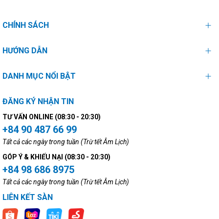
CHÍNH SÁCH
HƯỚNG DẪN
DANH MỤC NỔI BẬT
ĐĂNG KÝ NHẬN TIN
TƯ VẤN ONLINE (08:30 - 20:30)
+84 90 487 66 99
Tất cả các ngày trong tuần (Trừ tết Âm Lịch)
GÓP Ý & KHIẾU NẠI (08:30 - 20:30)
+84 98 686 8975
Tất cả các ngày trong tuần (Trừ tết Âm Lịch)
LIÊN KẾT SÀN