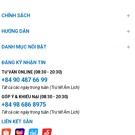
CHÍNH SÁCH
HƯỚNG DẪN
DANH MỤC NỔI BẬT
ĐĂNG KÝ NHẬN TIN
TƯ VẤN ONLINE (08:30 - 20:30)
+84 90 487 66 99
Tất cả các ngày trong tuần (Trừ tết Âm Lịch)
GÓP Ý & KHIẾU NẠI (08:30 - 20:30)
+84 98 686 8975
Tất cả các ngày trong tuần (Trừ tết Âm Lịch)
LIÊN KẾT SÀN