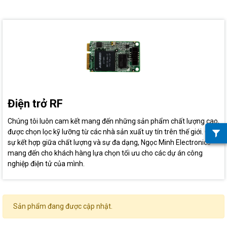
Điện trở RF
Chúng tôi luôn cam kết mang đến những sản phẩm chất lượng cao,
được chọn lọc kỹ lưỡng từ các nhà sản xuất uy tín trên thế giới. Qua
sự kết hợp giữa chất lượng và sự đa dạng, Ngọc Minh Electronics
mang đến cho khách hàng lựa chọn tối ưu cho các dự án công
nghiệp điện tử của mình.
Sản phẩm đang được cập nhật.