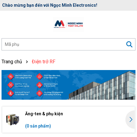
Chào mừng bạn đến với Ngọc Minh Electronics!
Trang chủ
Điện trở RF
Ăng-ten & phụ kiện
(0 sản phẩm)