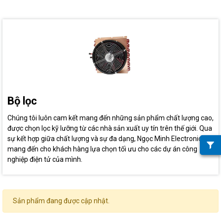
Bộ lọc
Chúng tôi luôn cam kết mang đến những sản phẩm chất lượng cao,
được chọn lọc kỹ lưỡng từ các nhà sản xuất uy tín trên thế giới. Qua
sự kết hợp giữa chất lượng và sự đa dạng, Ngọc Minh Electronics
mang đến cho khách hàng lựa chọn tối ưu cho các dự án công
nghiệp điện tử của mình.
Sản phẩm đang được cập nhật.