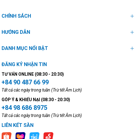
CHÍNH SÁCH
HƯỚNG DẪN
DANH MỤC NỔI BẬT
ĐĂNG KÝ NHẬN TIN
TƯ VẤN ONLINE (08:30 - 20:30)
+84 90 487 66 99
Tất cả các ngày trong tuần (Trừ tết Âm Lịch)
GÓP Ý & KHIẾU NẠI (08:30 - 20:30)
+84 98 686 8975
Tất cả các ngày trong tuần (Trừ tết Âm Lịch)
LIÊN KẾT SÀN