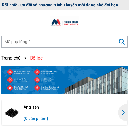
Rất nhiều ưu đãi và chương trình khuyến mãi đang chờ đợi bạn
Trang chủ
Bộ lọc
Ăng-ten
(0 sản phẩm)