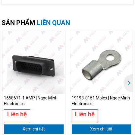
SẢN PHẨM
LIÊN QUAN
1658671-1 AMP | Ngoc Minh
19193-0151 Molex | Ngoc Minh
Electronics
Electronics
Liên hệ
Liên hệ
Xem chi tiết
Xem chi tiết