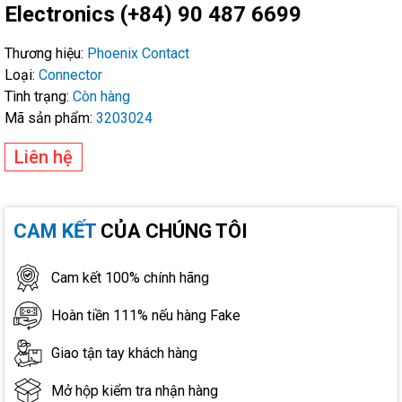
Electronics (+84) 90 487 6699
Thương hiệu:
Phoenix Contact
Loại:
Connector
Tình trạng:
Còn hàng
Mã sản phẩm:
3203024
Liên hệ
CAM KẾT
CỦA CHÚNG TÔI
Cam kết 100% chính hãng
Hoàn tiền 111% nếu hàng Fake
Giao tận tay khách hàng
Mở hộp kiểm tra nhận hàng