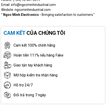
Email: info@ngocminhindustrial.com
Wedsite: ngocminhindustrial.com
"
Ngoc Minh Electronics -
Bringing satisfaction to customers."
CAM KẾT
CỦA CHÚNG TÔI
Cam kết 100% chính hãng
Hoàn tiền 111% nếu hàng Fake
Giao tận tay khách hàng
Mở hộp kiểm tra nhận hàng
Hỗ trợ 24/7
Đổi trả trong 7 ngày