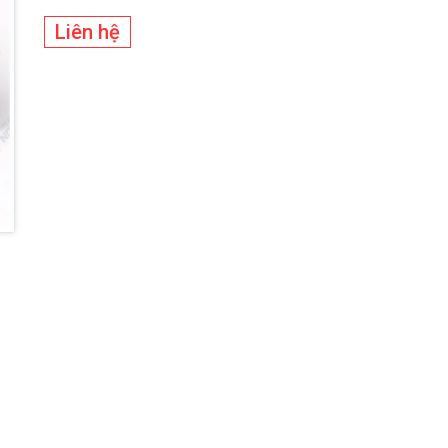
Liên hệ