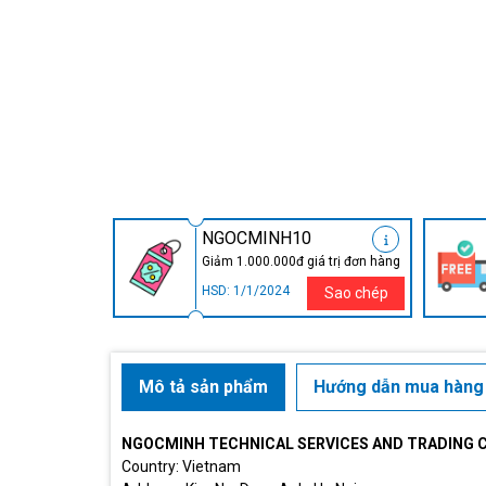
NGOCMINH10
Giảm 1.000.000đ giá trị đơn hàng
HSD: 1/1/2024
Sao chép
Mô tả sản phẩm
Hướng dẫn mua hàng
NGOCMINH TECHNICAL SERVICES AND TRADING 
Country: Vietnam