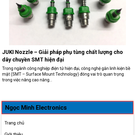
JUKI Nozzle – Giải pháp phụ tùng chất lượng cho
dây chuyền SMT hiện đại
Trong ngành công nghiệp điện tử hiện đại, công nghệ gắn linh kiện bề
mặt (SMT – Surface Mount Technology) đóng vai trò quan trọng
trong việc nâng cao năng...
Ngọc Minh Electronics
Trang chủ
Giới thiệu