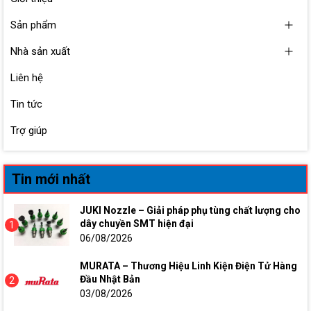
Sản phẩm
Nhà sản xuất
Liên hệ
Tin tức
Trợ giúp
Tin mới nhất
JUKI Nozzle – Giải pháp phụ tùng chất lượng cho
dây chuyền SMT hiện đại
1
06/08/2026
MURATA – Thương Hiệu Linh Kiện Điện Tử Hàng
Đầu Nhật Bản
2
03/08/2026