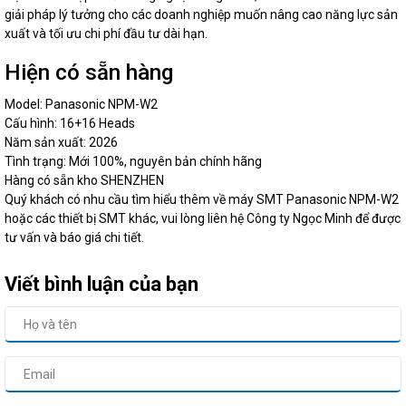
giải pháp lý tưởng cho các doanh nghiệp muốn nâng cao năng lực sản
xuất và tối ưu chi phí đầu tư dài hạn.
Hiện có sẵn hàng
Model: Panasonic NPM-W2
Cấu hình: 16+16 Heads
Năm sản xuất: 2026
Tình trạng: Mới 100%, nguyên bản chính hãng
Hàng có sẵn kho SHENZHEN
Quý khách có nhu cầu tìm hiểu thêm về máy SMT Panasonic NPM-W2
hoặc các thiết bị SMT khác, vui lòng liên hệ Công ty Ngọc Minh để được
tư vấn và báo giá chi tiết.
Viết bình luận của bạn