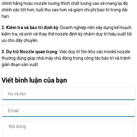
chính hãng hoặc nozzle tương thích chất lượng cao sẽ mang lại độ
chính xác tốt hơn, tuổi thọ cao hơn và giảm chi phí bảo trì trong dài
hạn.
2. Kiểm tra và bảo trì định kỳ:
Doanh nghiệp nên xây dựng kế hoạch
kiểm tra, vệ sinh và thay thế nozzle định kỳ nhằm duy trì hiệu suất tối
ưu cho dây chuyền.
3. Dự trữ Nozzle quan trọng:
Việc duy trì tồn kho các model nozzle
thường dùng giúp nhà máy chủ động trong công tác bảo trì và tránh
gián đoạn sản xuất.
Viết bình luận của bạn