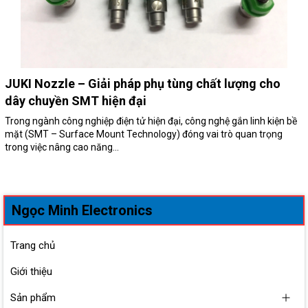
JUKI Nozzle – Giải pháp phụ tùng chất lượng cho
dây chuyền SMT hiện đại
Trong ngành công nghiệp điện tử hiện đại, công nghệ gắn linh kiện bề
mặt (SMT – Surface Mount Technology) đóng vai trò quan trọng
trong việc nâng cao năng...
Ngọc Minh Electronics
Trang chủ
Giới thiệu
Sản phẩm