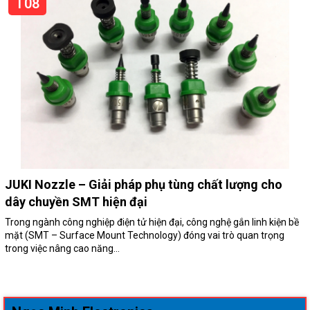
T08
JUKI Nozzle – Giải pháp phụ tùng chất lượng cho
dây chuyền SMT hiện đại
Trong ngành công nghiệp điện tử hiện đại, công nghệ gắn linh kiện bề
mặt (SMT – Surface Mount Technology) đóng vai trò quan trọng
trong việc nâng cao năng...