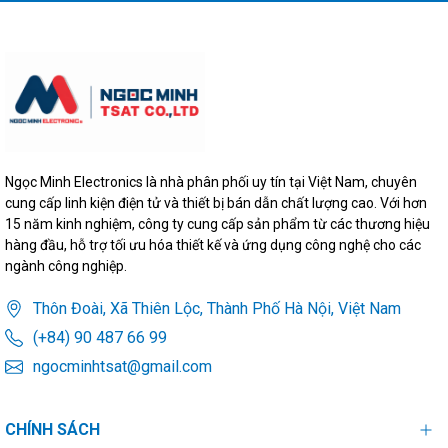
Ngọc Minh Electronics là nhà phân phối uy tín tại Việt Nam, chuyên
cung cấp linh kiện điện tử và thiết bị bán dẫn chất lượng cao. Với hơn
15 năm kinh nghiệm, công ty cung cấp sản phẩm từ các thương hiệu
hàng đầu, hỗ trợ tối ưu hóa thiết kế và ứng dụng công nghệ cho các
ngành công nghiệp.
Thôn Đoài, Xã Thiên Lộc, Thành Phố Hà Nội, Việt Nam
(+84) 90 487 66 99
ngocminhtsat@gmail.com
CHÍNH SÁCH