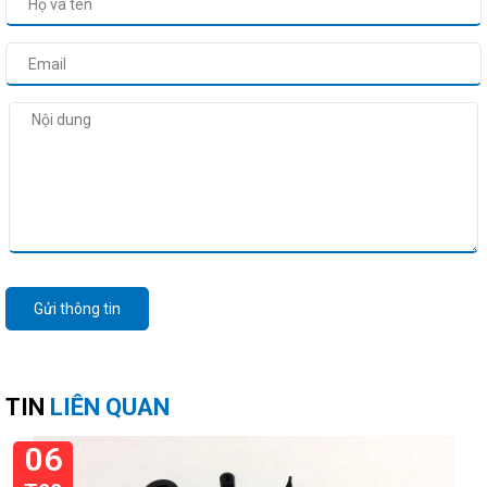
Gửi thông tin
TIN
LIÊN QUAN
06