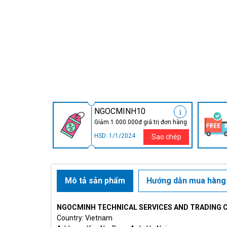
NGOCMINH10
Giảm 1.000.000đ giá trị đơn hàng
HSD: 1/1/2024
Sao chép
Mô tả sản phẩm
Hướng dẫn mua hàng
NGOCMINH TECHNICAL SERVICES AND TRADING 
Country: Vietnam