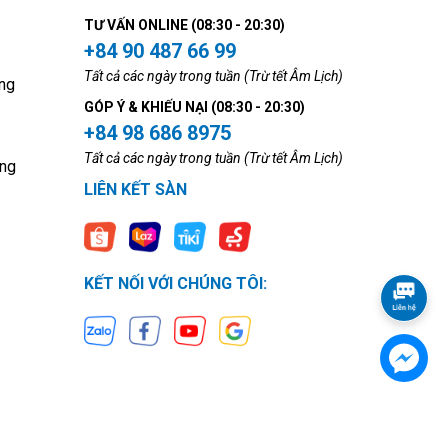
TƯ VẤN ONLINE (08:30 - 20:30)
+84 90 487 66 99
Tất cả các ngày trong tuần (Trừ tết Âm Lịch)
ng
GÓP Ý & KHIẾU NẠI (08:30 - 20:30)
+84 98 686 8975
Tất cả các ngày trong tuần (Trừ tết Âm Lịch)
ộng
LIÊN KẾT SÀN
KẾT NỐI VỚI CHÚNG TÔI: