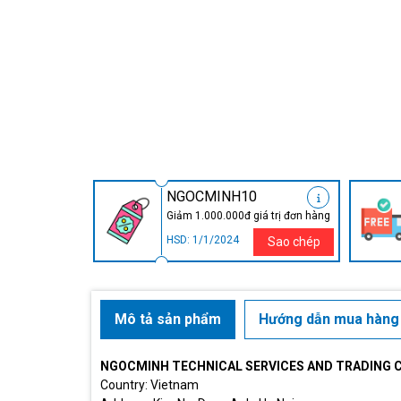
NGOCMINH10
Giảm 1.000.000đ giá trị đơn hàng
HSD: 1/1/2024
Sao chép
Mô tả sản phẩm
Hướng dẫn mua hàng
NGOCMINH TECHNICAL SERVICES AND TRADING 
Country: Vietnam