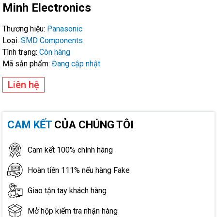
Minh Electronics
Thương hiệu:
Panasonic
Loại:
SMD Components
Tình trạng:
Còn hàng
Mã sản phẩm:
Đang cập nhật
Liên hệ
CAM KẾT
CỦA CHÚNG TÔI
Cam kết 100% chính hãng
Hoàn tiền 111% nếu hàng Fake
Giao tận tay khách hàng
Mở hộp kiểm tra nhận hàng